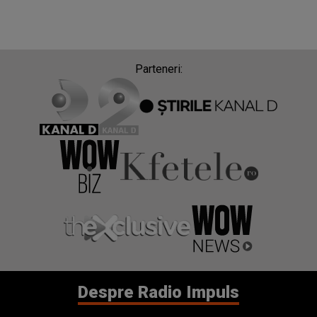
Parteneri:
Despre Radio Impuls