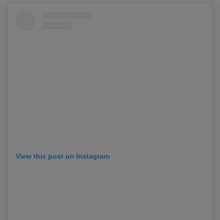
View this post on Instagram