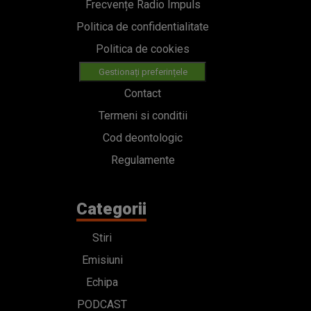
Frecvențe Radio Impuls
Politica de confidentialitate
Politica de cookies
Gestionați preferințele
Contact
Termeni si conditii
Cod deontologic
Regulamente
Categorii
Stiri
Emisiuni
Echipa
PODCAST