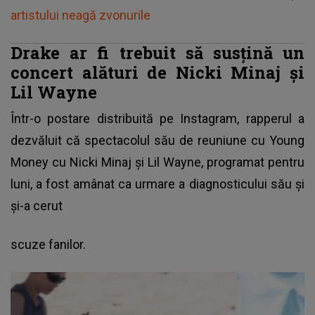
artistului neagă zvonurile
Drake ar fi trebuit să susțină un
concert alături de Nicki Minaj și
Lil Wayne
Într-o postare distribuită pe Instagram, rapperul a
dezvăluit că spectacolul său de reuniune cu Young
Money cu Nicki Minaj și Lil Wayne, programat pentru
luni, a fost amânat ca urmare a diagnosticului său și
și-a cerut
scuze fanilor.