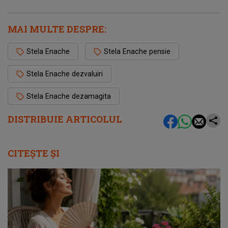
MAI MULTE DESPRE:
Stela Enache
Stela Enache pensie
Stela Enache dezvaluiri
Stela Enache dezamagita
DISTRIBUIE ARTICOLUL
CITEȘTE ȘI