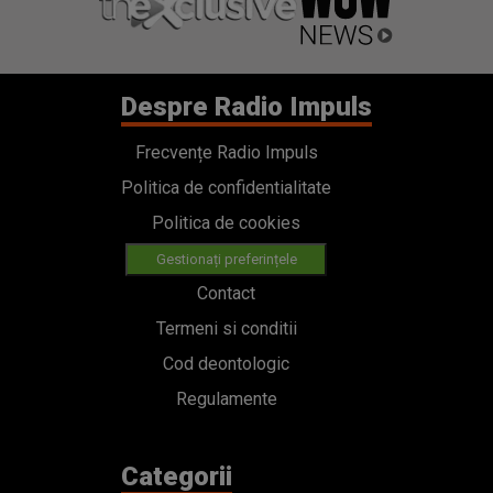
Despre Radio Impuls
Frecvențe Radio Impuls
Politica de confidentialitate
Politica de cookies
Gestionați preferințele
Contact
Termeni si conditii
Cod deontologic
Regulamente
Categorii