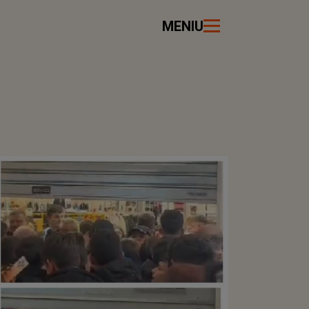
MENIU