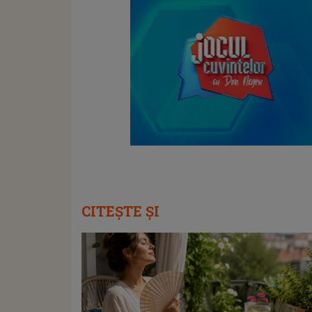
CITEȘTE ȘI