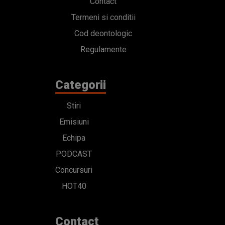
Contact
Termeni si conditii
Cod deontologic
Regulamente
Categorii
Stiri
Emisiuni
Echipa
PODCAST
Concursuri
HOT40
Contact