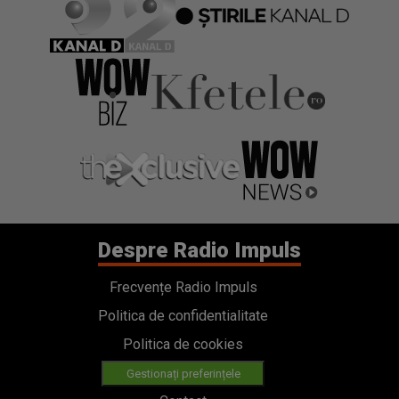
Despre Radio Impuls
Frecvențe Radio Impuls
Politica de confidentialitate
Politica de cookies
Gestionați preferințele