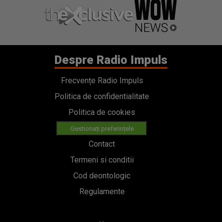
Despre Radio Impuls
Frecvențe Radio Impuls
Politica de confidentialitate
Politica de cookies
Gestionați preferințele
Contact
Termeni si conditii
Cod deontologic
Regulamente