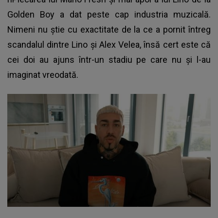
Golden Boy a dat peste cap industria muzicală.
Nimeni nu știe cu exactitate de la ce a pornit întreg
scandalul dintre Lino și Alex Velea, însă cert este că
cei doi au ajuns într-un stadiu pe care nu și l-au
imaginat vreodată.