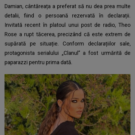
Damian, cântăreața a preferat să nu dea prea multe
detalii, fiind o persoană rezervată în declarații.
Invitată recent în platoul unui post de radio, Theo
Rose a rupt tăcerea, precizând că este extrem de
supărată pe situație. Conform declarațiilor sale,
protagonista serialului „Clanul” a fost urmărită de
paparazzi pentru prima dată.