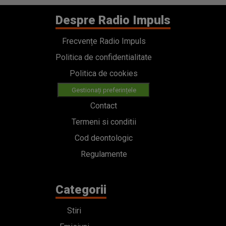
Despre Radio Impuls
Frecvențe Radio Impuls
Politica de confidentialitate
Politica de cookies
Gestionați preferințele
Contact
Termeni si conditii
Cod deontologic
Regulamente
Categorii
Stiri