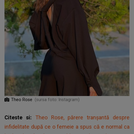
Theo Rose
(sursa foto: Instagram)
Citeste si:
Theo Rose, părere tranșantă despre
infidelitate după ce o femeie a spus că e normal ca