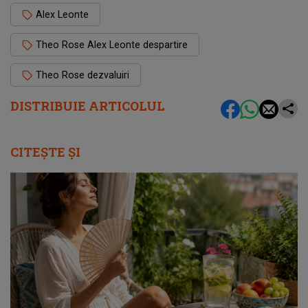
Alex Leonte
Theo Rose Alex Leonte despartire
Theo Rose dezvaluiri
DISTRIBUIE ARTICOLUL
CITEȘTE ȘI