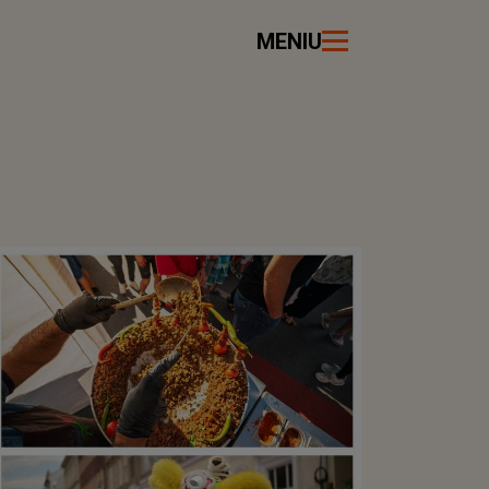
MENIU