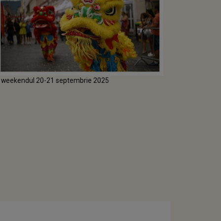
 în weekendul 20-21 septembrie 2025