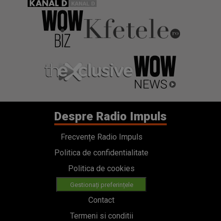
Despre Radio Impuls
Frecvențe Radio Impuls
Politica de confidentialitate
Politica de cookies
Gestionați preferințele
Contact
Termeni si conditii
Cod deontologic
Regulamente
Categorii
Stiri