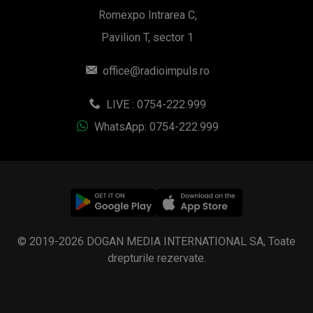
© 2019-2026 DOGAN MEDIA INTERNATIONAL SA, Toate
drepturile rezervate.