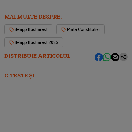
MAI MULTE DESPRE:
iMapp Bucharest
Piata Constitutiei
IMapp Bucharest 2025
DISTRIBUIE ARTICOLUL
CITEȘTE ȘI