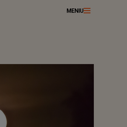
MENIU