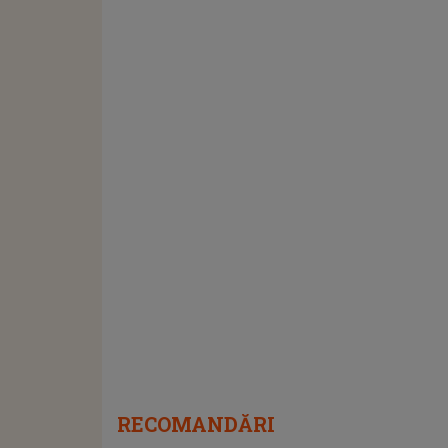
RECOMANDĂRI