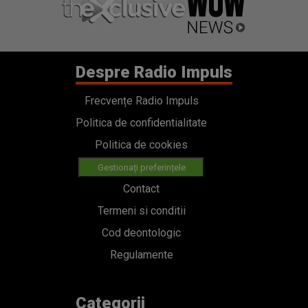
Despre Radio Impuls
Frecvențe Radio Impuls
Politica de confidentialitate
Politica de cookies
Gestionați preferințele
Contact
Termeni si conditii
Cod deontologic
Regulamente
Categorii