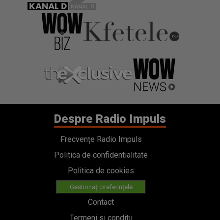
Despre Radio Impuls
Frecvențe Radio Impuls
Politica de confidentialitate
Politica de cookies
Gestionați preferințele
Contact
Termeni si conditii