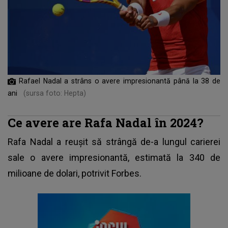
Rafael Nadal a strâns o avere impresionantă până la 38 de
ani
(sursa foto: Hepta)
Ce avere are Rafa Nadal în 2024?
Rafa Nadal
a reușit să strângă de-a lungul carierei
sale o avere impresionantă, estimată la 340 de
milioane de dolari, potrivit Forbes.