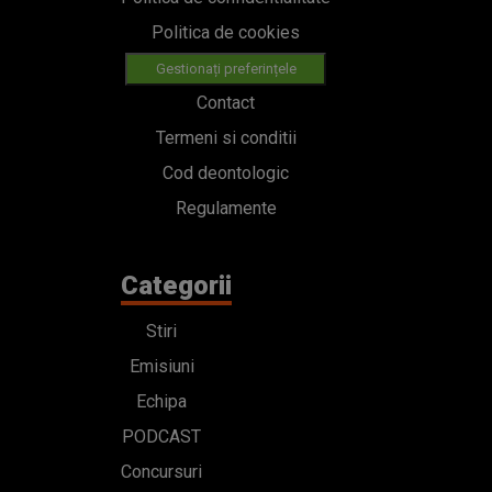
Politica de cookies
Gestionați preferințele
Contact
Termeni si conditii
Cod deontologic
Regulamente
Categorii
Stiri
Emisiuni
Echipa
PODCAST
Concursuri