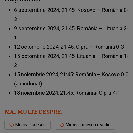
6 septembrie 2024, 21:45: Kosovo – România 0-
3
9 septembrie 2024, 21:45: România – Lituania 3-
1
12 octombrie 2024, 21:45: Cipru – România 0-3
15 octombrie 2024, 21:45: Lituania – România 1-
2
15 noiembrie 2024, 21:45: România – Kosovo 0-0
(abandonat)
18 noiembrie 2024, 21:45: România- Cipru 4-1.
MAI MULTE DESPRE:
Mircea Lucescu
Mircea Lucescu reactie