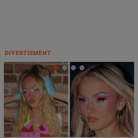
DIVERTISMENT