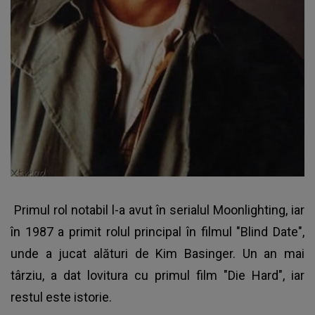
Primul rol notabil l-a avut în serialul Moonlighting, iar
în 1987 a primit rolul principal în filmul "Blind Date",
unde a jucat alături de Kim Basinger. Un an mai
târziu, a dat lovitura cu primul film "Die Hard", iar
restul este istorie.