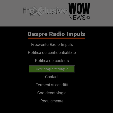
Despre Radio Impuls
Frecvențe Radio Impuls
Politica de confidentialitate
Politica de cookies
Gestionați preferințele
Contact
Termeni si conditii
Cod deontologic
Regulamente