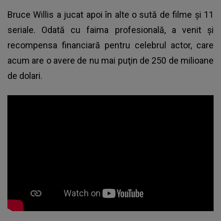
Bruce Willis a jucat apoi în alte o sută de filme şi 11
seriale. Odată cu faima profesională, a venit şi
recompensa financiară pentru celebrul actor, care
acum are o avere de nu mai puţin de 250 de milioane
de dolari.