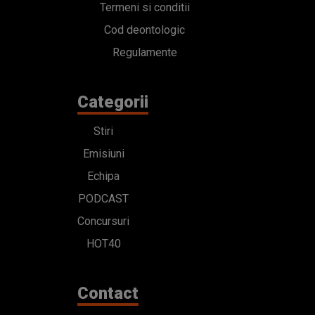
Termeni si conditii
Cod deontologic
Regulamente
Categorii
Stiri
Emisiuni
Echipa
PODCAST
Concursuri
HOT40
Contact