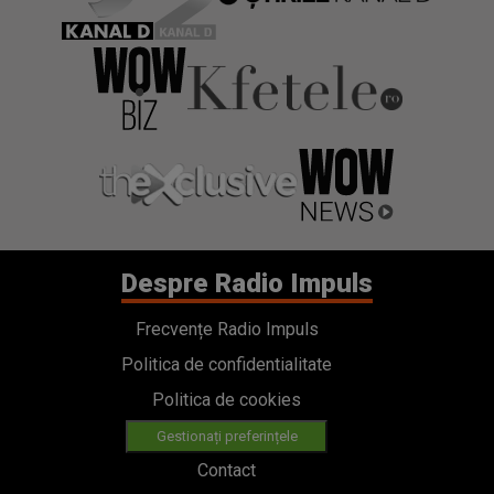
Despre Radio Impuls
Frecvențe Radio Impuls
Politica de confidentialitate
Politica de cookies
Gestionați preferințele
Contact