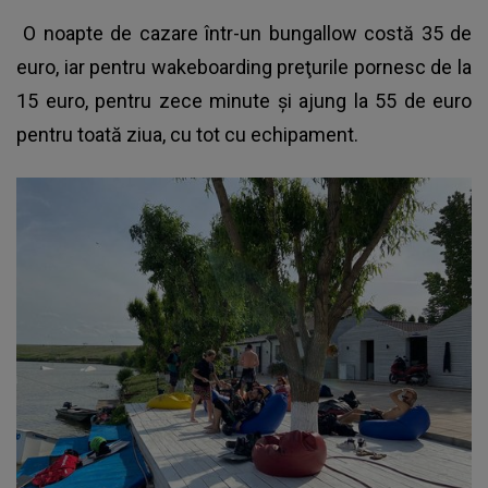
O noapte de cazare într-un bungallow costă 35 de
euro, iar pentru wakeboarding preţurile pornesc de la
15 euro, pentru zece minute şi ajung la 55 de euro
pentru toată ziua, cu tot cu echipament.