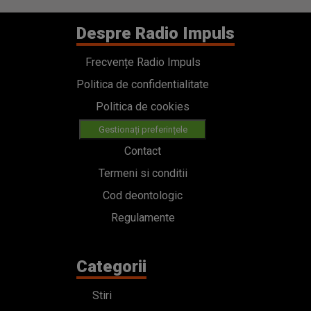
Despre Radio Impuls
Frecvențe Radio Impuls
Politica de confidentialitate
Politica de cookies
Gestionați preferințele
Contact
Termeni si conditii
Cod deontologic
Regulamente
Categorii
Stiri