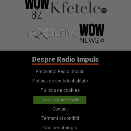
Despre Radio Impuls
Frecvențe Radio Impuls
Politica de confidentialitate
Politica de cookies
Gestionați preferințele
Contact
Termeni si conditii
Cod deontologic