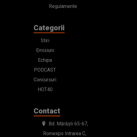
Regulamente
Categorii
Stiri
Emisiuni
Echipa
PODCAST
Concursuri
HOT40
Contact
Bd. Mărăști 65-67,
Romexpo Intrarea C,