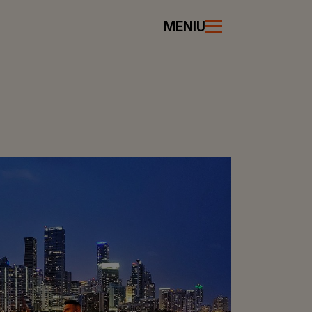
MENIU