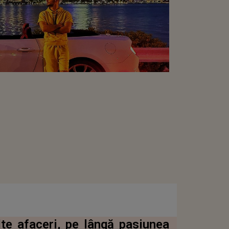
te afaceri, pe lângă pasiunea