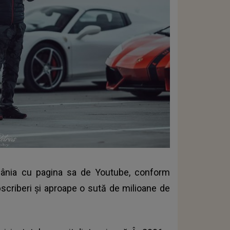
ânia cu pagina sa de Youtube, conform
bscriberi şi aproape o sută de milioane de