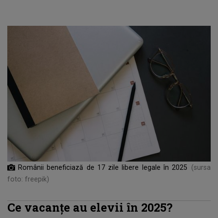
Românii beneficiază de 17 zile libere legale în 2025
(sursa
foto: freepik)
Ce vacanțe au elevii în 2025?