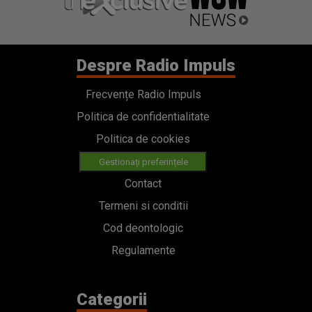
Despre Radio Impuls
Frecvențe Radio Impuls
Politica de confidentialitate
Politica de cookies
Gestionați preferințele
Contact
Termeni si conditii
Cod deontologic
Regulamente
Categorii