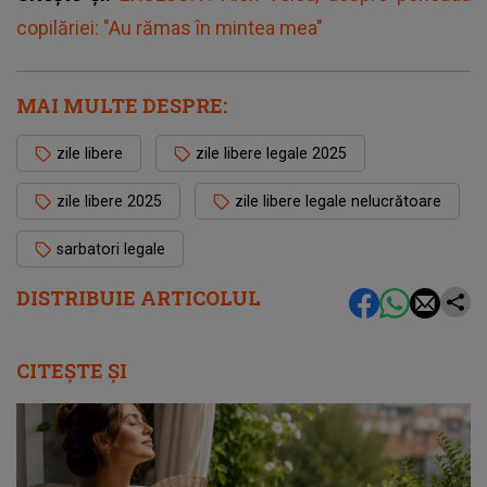
copilăriei: "Au rămas în mintea mea"
MAI MULTE DESPRE:
zile libere
zile libere legale 2025
zile libere 2025
zile libere legale nelucrătoare
sarbatori legale
DISTRIBUIE ARTICOLUL
CITEȘTE ȘI