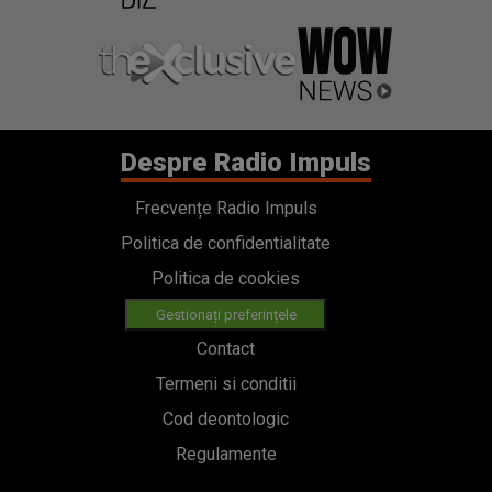
Despre Radio Impuls
Frecvențe Radio Impuls
Politica de confidentialitate
Politica de cookies
Gestionați preferințele
Contact
Termeni si conditii
Cod deontologic
Regulamente