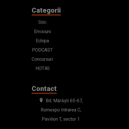
Categorii
Stiri
Emisiuni
Echipa
PODCAST
Concursuri
HOT40
Contact
Bd. Mărăști 65-67,
Romexpo Intrarea C,
Pavilion T, sector 1