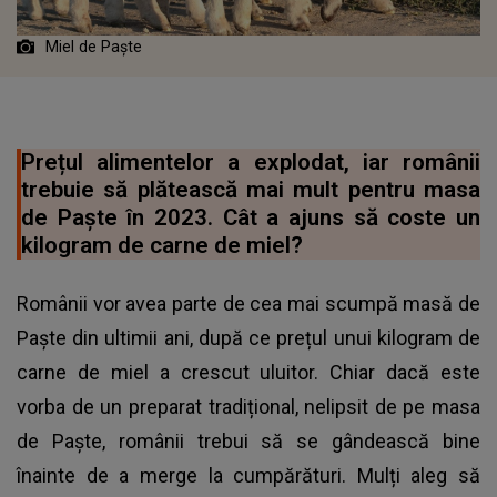
Miel de Paște
Prețul alimentelor a explodat, iar românii
trebuie să plătească mai mult pentru masa
de Paște în 2023. Cât a ajuns să coste un
kilogram de carne de miel?
Românii vor avea parte de cea mai scumpă masă de
Paște din ultimii ani, după ce prețul unui kilogram de
carne de miel a crescut uluitor. Chiar dacă este
vorba de un preparat tradițional, nelipsit de pe masa
de Paște, românii trebui să se gândească bine
înainte de a merge la cumpărături. Mulți aleg să