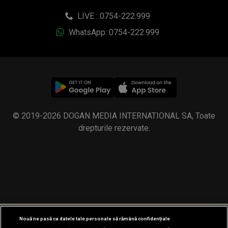
LIVE : 0754-222.999
WhatsApp: 0754-222.999
© 2019-2026 DOGAN MEDIA INTERNATIONAL SA, Toate
drepturile rezervate.
Nouă ne pasă ca datele tale personale să rămână confidențiale