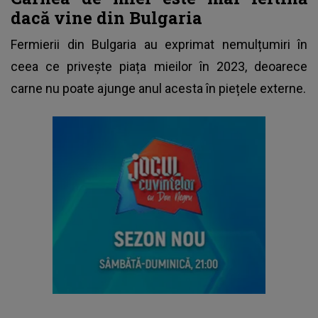
dacă vine din Bulgaria
Fermierii din Bulgaria au exprimat nemulțumiri în
ceea ce privește piața mieilor în 2023, deoarece
carne nu poate ajunge anul acesta în piețele externe.