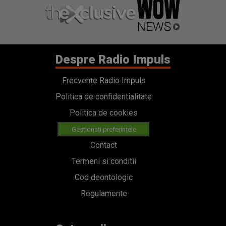
Despre Radio Impuls
Frecvențe Radio Impuls
Politica de confidentialitate
Politica de cookies
Gestionați preferințele
Contact
Termeni si conditii
Cod deontologic
Regulamente