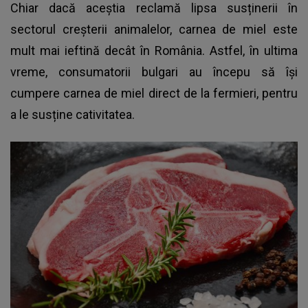
Chiar dacă aceștia reclamă lipsa susținerii în
sectorul creșterii animalelor, carnea de miel este
mult mai ieftină decât în România. Astfel, în ultima
vreme, consumatorii bulgari au începu să își
cumpere
carnea de miel
direct de la fermieri, pentru
a le susține cativitatea.