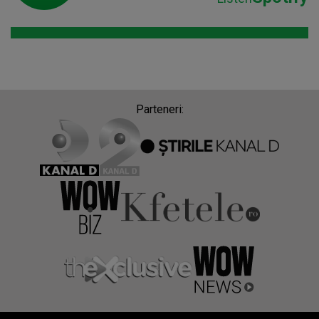
Parteneri: