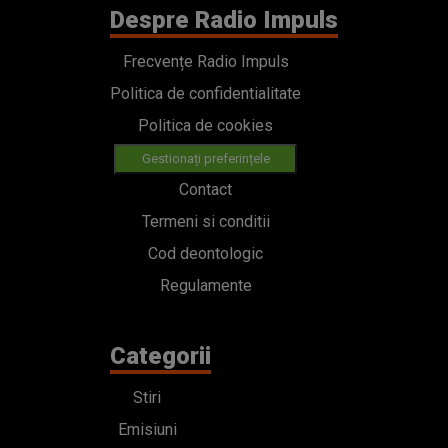
Despre Radio Impuls
Frecvențe Radio Impuls
Politica de confidentialitate
Politica de cookies
Gestionați preferințele
Contact
Termeni si conditii
Cod deontologic
Regulamente
Categorii
Stiri
Emisiuni