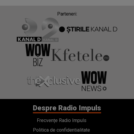
Parteneri:
Despre Radio Impuls
Frecvențe Radio Impuls
Politica de confidentialitate