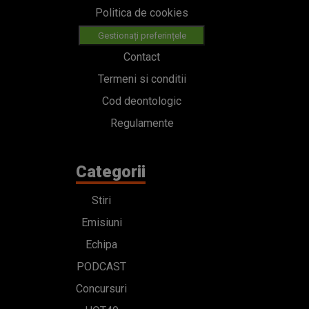
Politica de cookies
Gestionați preferințele
Contact
Termeni si conditii
Cod deontologic
Regulamente
Categorii
Stiri
Emisiuni
Echipa
PODCAST
Concursuri