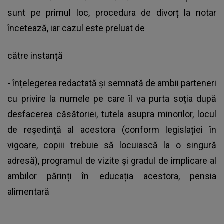
sunt pe primul loc, procedura de divorț la notar
încetează, iar cazul este preluat de
către instanță
- înțelegerea redactată și semnată de ambii parteneri
cu privire la numele pe care îl va purta soția după
desfacerea căsătoriei, tutela asupra minorilor, locul
de reședință al acestora (conform legislației în
vigoare, copiii trebuie să locuiască la o singură
adresă), programul de vizite și gradul de implicare al
ambilor părinți în educația acestora, pensia
alimentară