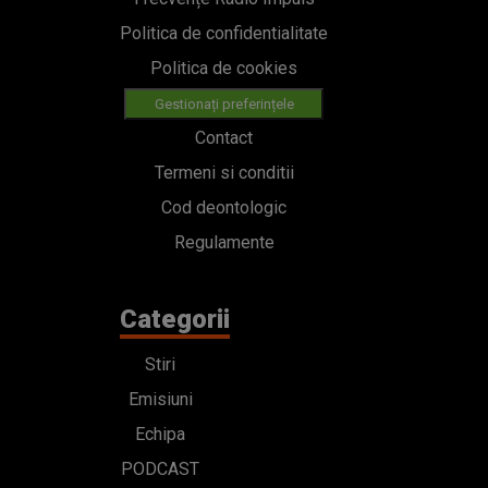
Politica de confidentialitate
Politica de cookies
Gestionați preferințele
Contact
Termeni si conditii
Cod deontologic
Regulamente
Categorii
Stiri
Emisiuni
Echipa
PODCAST