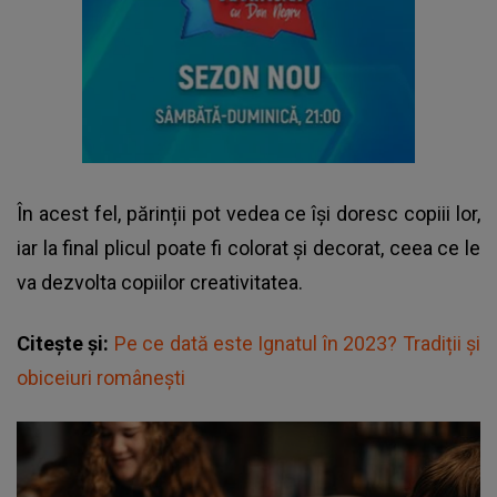
În acest fel, părinții pot vedea ce își doresc copiii lor,
iar la final plicul poate fi colorat și decorat, ceea ce le
va dezvolta copiilor creativitatea.
Citește și:
Pe ce dată este Ignatul în 2023? Tradiții și
obiceiuri românești