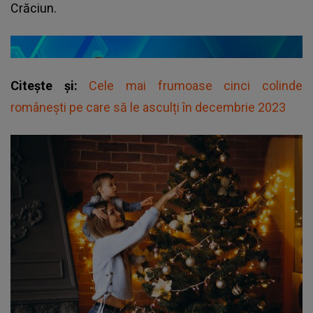
Crăciun.
Citește și:
Cele mai frumoase cinci colinde
românești pe care să le asculți în decembrie 2023