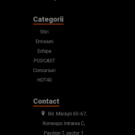
Categorii
Stiri
Emisiuni
Echipa
PODCAST
Concursuri
HOT40
Contact
Bd. Mărăști 65-67,
Romexpo Intrarea C,
Pavilion T, sector 1