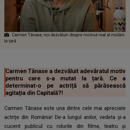
Carmen Tănase, noi dezvăluiri despre motivul real al mutării
la țară
Carmen Tănase a dezvăluit adevăratul motiv
pentru care s-a mutat la țară. Ce a
determinat-o pe actriță să părăsească
agitația din Capitală?!
Carmen Tănase este una dintre cele mai apreciate
actrițe din România! De-a lungul anilor, vedeta și-a
cucerit publicul cu rolurile din filme, teatru și