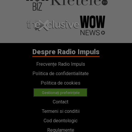
Despre Radio Impuls
Frecvențe Radio Impuls
Politica de confidentialitate
Politica de cookies
Gestionați preferințele
Contact
Termeni si conditii
Cod deontologic
Regulamente