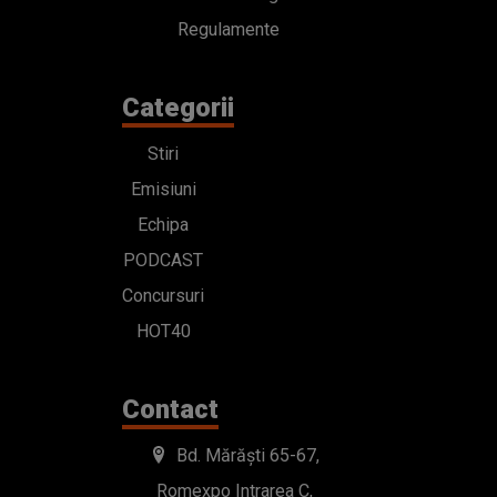
Regulamente
Categorii
Stiri
Emisiuni
Echipa
PODCAST
Concursuri
HOT40
Contact
Bd. Mărăști 65-67,
Romexpo Intrarea C,