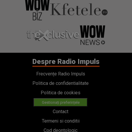
Despre Radio Impuls
Frecvențe Radio Impuls
Politica de confidentialitate
Politica de cookies
Gestionați preferințele
Contact
Termeni si conditii
Cod deontologic