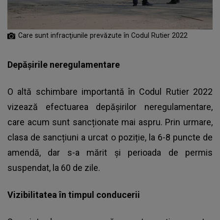
Care sunt infracţiunile prevăzute în Codul Rutier 2022
Depășirile neregulamentare
O altă schimbare importantă în Codul Rutier 2022
vizează efectuarea depășirilor neregulamentare,
care acum sunt sancționate mai aspru. Prin urmare,
clasa de sancțiuni a urcat o poziție, la 6-8 puncte de
amendă, dar s-a mărit și perioada de permis
suspendat, la 60 de zile.
Vizibilitatea în timpul conducerii