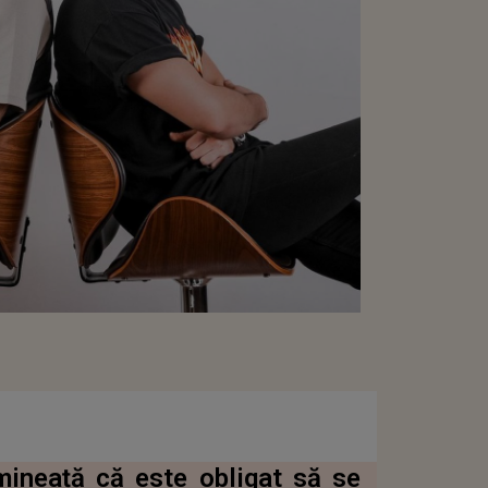
mineață că este obligat să se