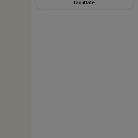
facultate