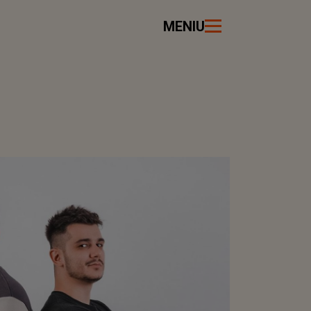
MENIU