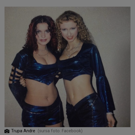
Trupa Andre
(sursa foto: Facebook)