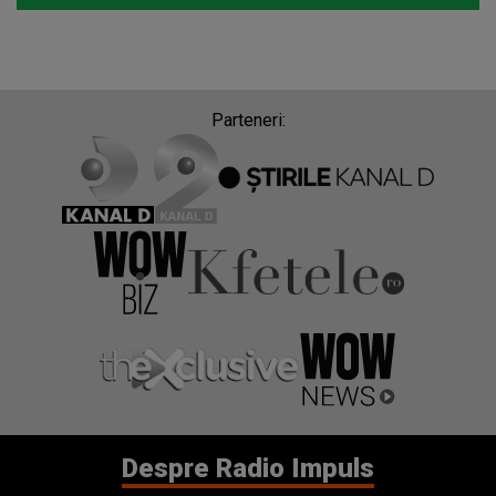
Parteneri:
Despre Radio Impuls