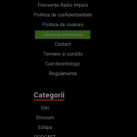
Frecvențe Radio Impuls
Politica de confidentialitate
Politica de cookies
Gestionați preferințele
Contact
Termeni si conditii
Cod deontologic
Regulamente
Categorii
Stiri
Emisiuni
Echipa