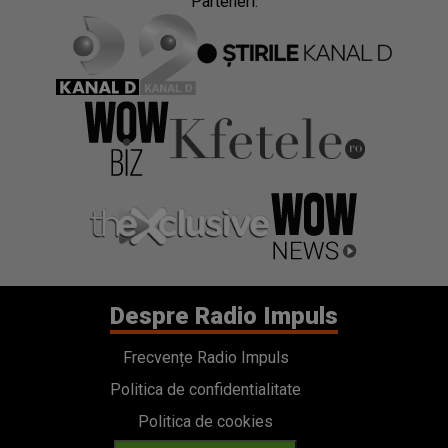
Parteneri:
Despre Radio Impuls
Frecvențe Radio Impuls
Politica de confidentialitate
Politica de cookies