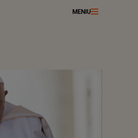
MENIU