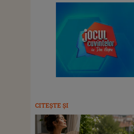
CITEȘTE ȘI