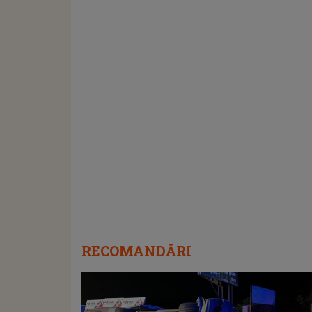
RECOMANDĂRI