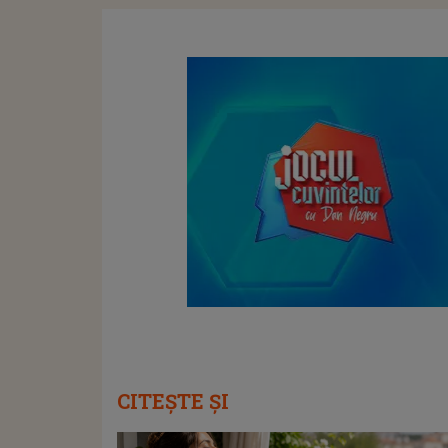
CITEȘTE ȘI