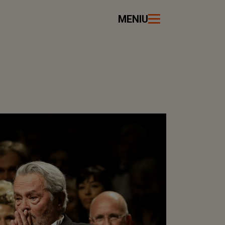
MENIU