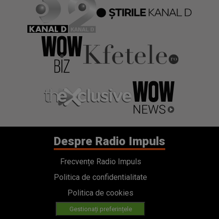
Despre Radio Impuls
Frecvențe Radio Impuls
Politica de confidentialitate
Politica de cookies
Gestionați preferințele