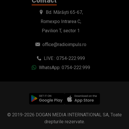
Contact
Bd. Mărăști 65-67,
Romexpo Intrarea C,
Pavilion T, sector 1
office@radioimpuls.ro
LIVE : 0754-222.999
WhatsApp: 0754-222.999
© 2019-2026 DOGAN MEDIA INTERNATIONAL SA, Toate
drepturile rezervate.