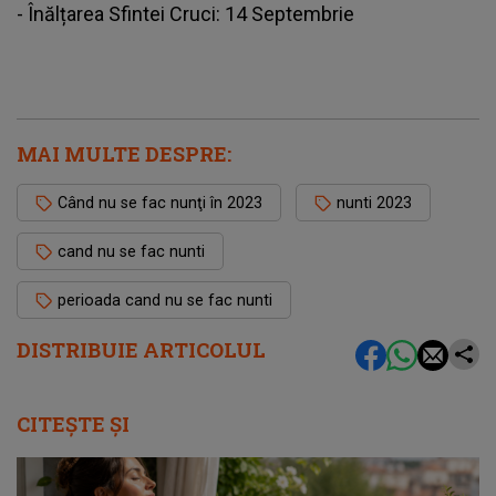
- Înălțarea Sfintei Cruci: 14 Septembrie
MAI MULTE DESPRE:
Când nu se fac nunţi în 2023
nunti 2023
cand nu se fac nunti
perioada cand nu se fac nunti
DISTRIBUIE ARTICOLUL
CITEȘTE ȘI