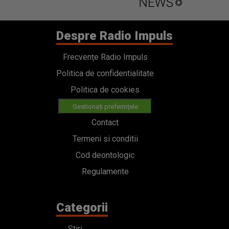
Despre Radio Impuls
Frecvențe Radio Impuls
Politica de confidentialitate
Politica de cookies
Gestionați preferințele
Contact
Termeni si conditii
Cod deontologic
Regulamente
Categorii
Stiri