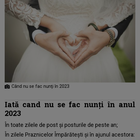
Când nu se fac nunţi în 2023
Iată cand nu se fac nunți în anul
2023
În toate zilele de post și posturile de peste an;
În zilele Praznicelor Împărătești și în ajunul acestora: