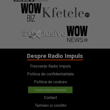
Despre Radio Impuls
Frecvențe Radio Impuls
Politica de confidentialitate
Politica de cookies
Gestionați preferințele
Contact
Termeni si conditii