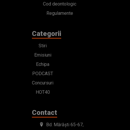
Cod deontologic
Regulamente
Categorii
Stiri
Emisiuni
Echipa
PODCAST
Concursuri
HOT40
Contact
Bd. Mărăști 65-67,