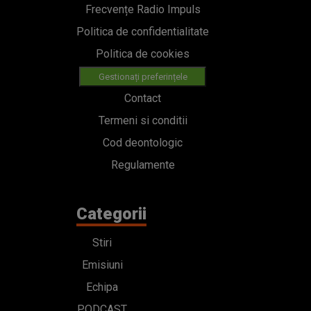
Frecvențe Radio Impuls
Politica de confidentialitate
Politica de cookies
Gestionați preferințele
Contact
Termeni si conditii
Cod deontologic
Regulamente
Categorii
Stiri
Emisiuni
Echipa
PODCAST