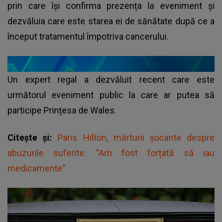
prin care își confirma prezența la eveniment și
dezvăluia care este starea ei de sănătate după ce a
început tratamentul împotriva cancerului.
Un expert regal a dezvăluit recent care este
următorul eveniment public la care ar putea să
participe Prințesa de Wales.
Citește și:
Paris Hilton, mărturii șocante despre
abuzurile suferite: ”Am fost forțată să iau
medicamente”