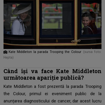
Kate Middleton la parada Trooping the Colour
(sursa foto:
Hepta)
Când își va face Kate Middleton
următoarea apariție publică?
Kate Middleton
a fost prezentă la parada Trooping
the Colour, primul ei eveniment public de la
anunțarea diagnosticului de cancer, dar acest lucru