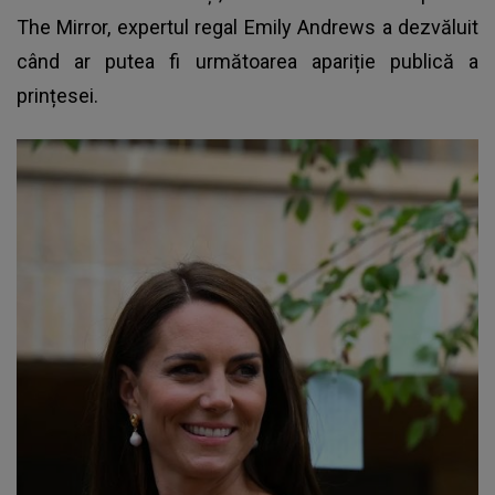
The Mirror, expertul regal Emily Andrews a dezvăluit
când ar putea fi următoarea apariție publică a
prințesei.