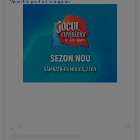
View this post on Instagram