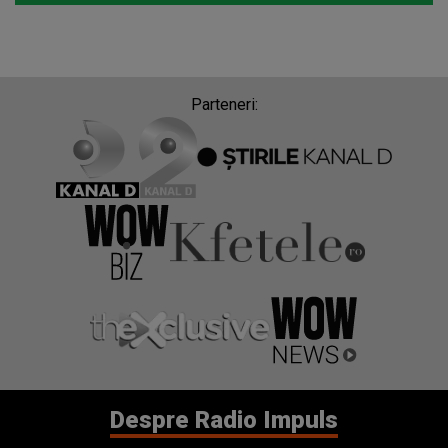
Parteneri:
Despre Radio Impuls