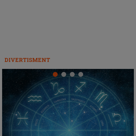
DIVERTISMENT