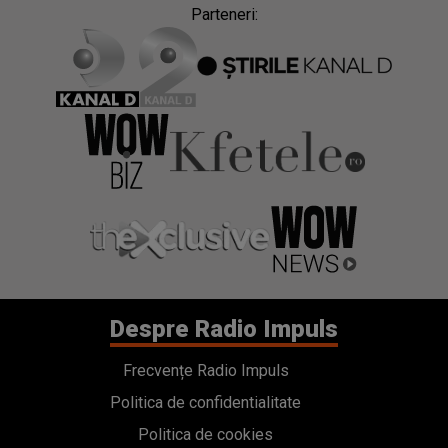
Parteneri:
Despre Radio Impuls
Frecvențe Radio Impuls
Politica de confidentialitate
Politica de cookies