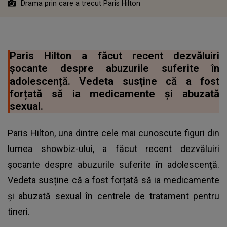
Drama prin care a trecut Paris Hilton
Paris Hilton a făcut recent dezvăluiri
șocante despre abuzurile suferite în
adolescență. Vedeta susține că a fost
forțată să ia medicamente și abuzată
sexual.
Paris Hilton, una dintre cele mai cunoscute figuri din
lumea showbiz-ului, a făcut recent dezvăluiri
șocante despre abuzurile suferite în adolescență.
Vedeta susține că a fost forțată să ia medicamente
și abuzată sexual în centrele de tratament pentru
tineri.