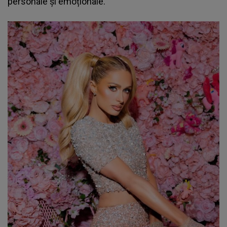
personale și emoționale.