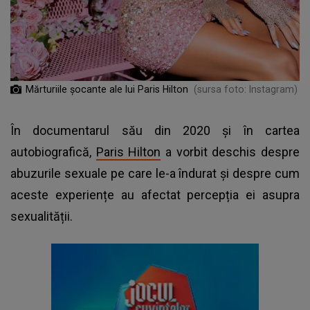
Mărturiile șocante ale lui Paris Hilton
(sursa foto: Instagram)
În documentarul său din 2020 și în cartea
autobiografică,
Paris Hilton
a vorbit deschis despre
abuzurile sexuale pe care le-a îndurat și despre cum
aceste experiențe au afectat percepția ei asupra
sexualității.