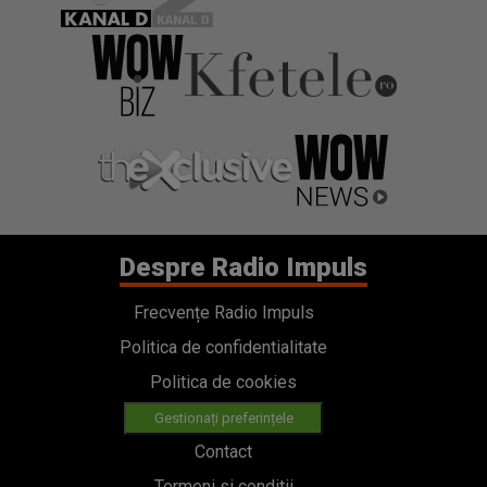
Despre Radio Impuls
Frecvențe Radio Impuls
Politica de confidentialitate
Politica de cookies
Gestionați preferințele
Contact
Termeni si conditii