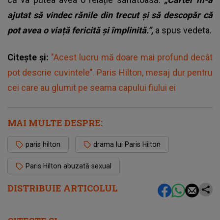
ajutat să vindec rănile din trecut și să descopăr că
pot avea o viață fericită și împlinită.”,
a spus vedeta.
Citește și:
"Acest lucru mă doare mai profund decât
pot descrie cuvintele". Paris Hilton, mesaj dur pentru
cei care au glumit pe seama capului fiului ei
MAI MULTE DESPRE:
paris hilton
drama lui Paris Hilton
Paris Hilton abuzată sexual
DISTRIBUIE ARTICOLUL