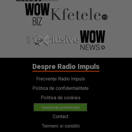
Despre Radio Impuls
Frecvențe Radio Impuls
Politica de confidentialitate
Politica de cookies
Gestionați preferințele
Contact
Termeni si conditii