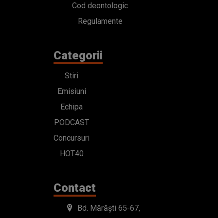
Cod deontologic
Regulamente
Categorii
Stiri
Emisiuni
Echipa
PODCAST
Concursuri
HOT40
Contact
Bd. Mărăști 65-67,