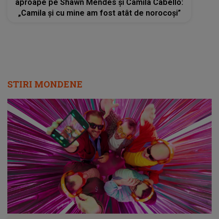
aproape pe Shawn Mendes și Camila Cabello:
„Camila și cu mine am fost atât de norocoși”
STIRI MONDENE