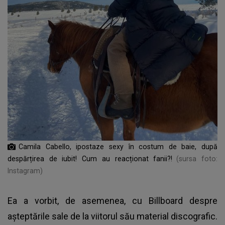
Camila Cabello, ipostaze sexy în costum de baie, după
despărțirea de iubit! Cum au reacționat fanii?!
(sursa foto:
Instagram)
Ea a vorbit, de asemenea, cu Billboard despre
așteptările sale de la viitorul său material discografic.