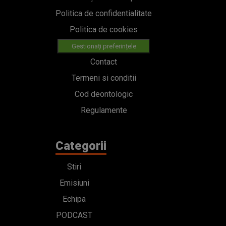
Politica de confidentialitate
Politica de cookies
Gestionați preferințele
Contact
Termeni si conditii
Cod deontologic
Regulamente
Categorii
Stiri
Emisiuni
Echipa
PODCAST