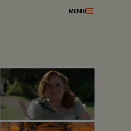
MENIU