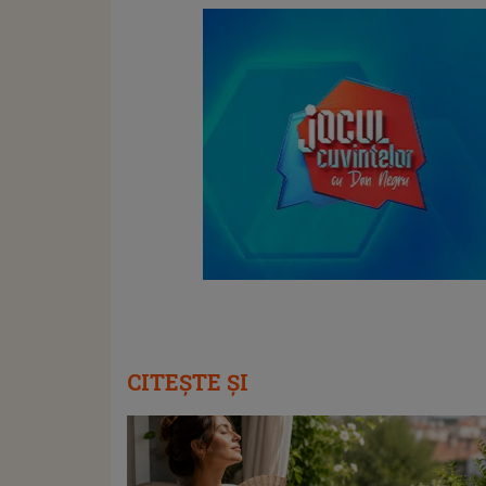
CITEȘTE ȘI