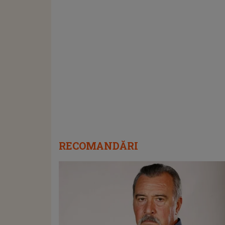
RECOMANDĂRI