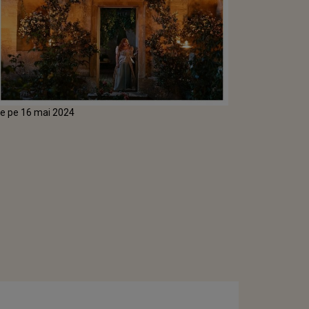
 de pe 16 mai 2024