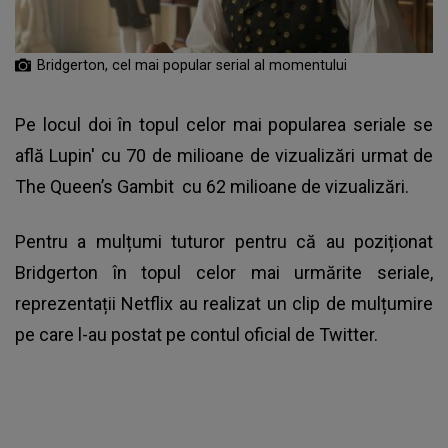
Bridgerton, cel mai popular serial al momentului
Pe locul doi în topul celor mai popularea seriale se
află Lupin' cu 70 de milioane de vizualizări urmat de
The Queen’s Gambit cu 62 milioane de vizualizări.
Pentru a mulțumi tuturor pentru că au poziționat
Bridgerton în topul celor mai urmărite seriale,
reprezentații Netflix au realizat un clip de mulțumire
pe care l-au postat pe contul oficial de Twitter.