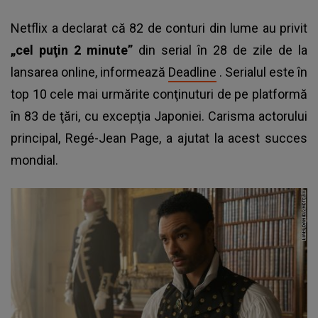
Netflix a declarat că 82 de conturi din lume au privit
„cel puţin 2 minute”
din serial în 28 de zile de la
lansarea online, informează
Deadline
. Serialul este în
top 10 cele mai urmărite conţinuturi de pe platformă
în 83 de ţări, cu excepţia Japoniei. Carisma actorului
principal, Regé-Jean Page, a ajutat la acest succes
mondial.