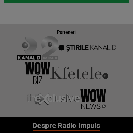
Parteneri:
Despre Radio Impuls