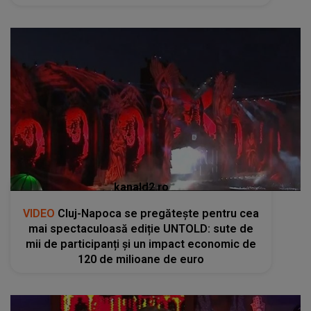
kanald2.ro
VIDEO
Cluj-Napoca se pregătește pentru cea
mai spectaculoasă ediție UNTOLD: sute de
mii de participanți și un impact economic de
120 de milioane de euro