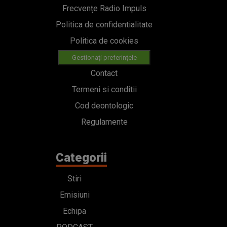
Frecvențe Radio Impuls
Politica de confidentialitate
Politica de cookies
Gestionați preferințele
Contact
Termeni si conditii
Cod deontologic
Regulamente
Categorii
Stiri
Emisiuni
Echipa