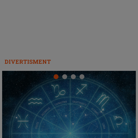
DIVERTISMENT