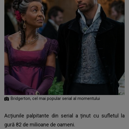
Bridgerton, cel mai popular serial al momentului
Acțiunile palpitante din serial a ținut cu sufletul la
gură 82 de milioane de oameni.