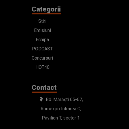
Categorii
Stiri
Emisiuni
Echipa
PODCAST
Concursuri
HOT40
Contact
Bd. Mărăști 65-67,
Romexpo Intrarea C,
Pavilion T, sector 1