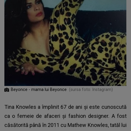
Beyonce - mama lui Beyonce
(sursa foto: Instagram)
Tina Knowles a împlinit 67 de ani și este cunoscută
ca o femeie de afaceri și fashion designer. A fost
căsătorită până în 2011 cu Mathew Knowles, tatăl lui