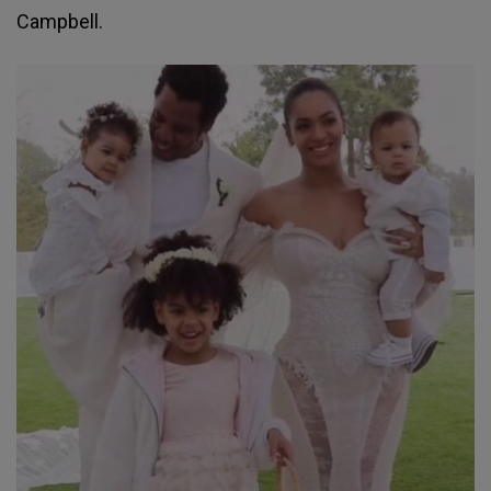
Campbell.