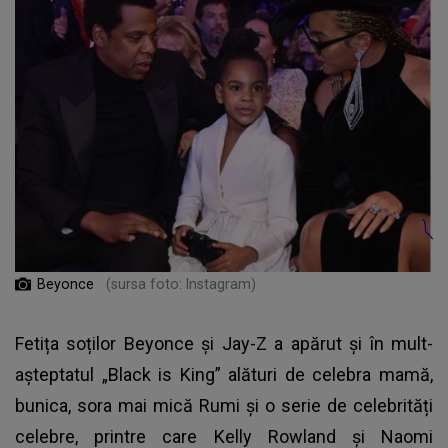
Beyonce
(sursa foto: Instagram)
Fetița soților Beyonce și Jay-Z a apărut și în mult-
așteptatul „Black is King” alături de celebra mamă,
bunica, sora mai mică Rumi și o serie de celebrități
celebre, printre care Kelly Rowland și Naomi