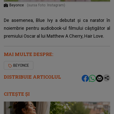
Beyonce
(sursa foto: Instagram)
De asemenea, Blue Ivy a debutat și ca narator în
noiembrie pentru audiobook-ul filmului câștigător al
premiului Oscar al lui Matthew A Cherry, Hair Love.
MAI MULTE DESPRE:
BEYONCE
DISTRIBUIE ARTICOLUL
CITEȘTE ȘI