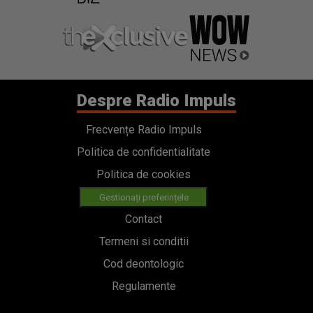
Despre Radio Impuls
Frecvențe Radio Impuls
Politica de confidentialitate
Politica de cookies
Gestionați preferințele
Contact
Termeni si conditii
Cod deontologic
Regulamente