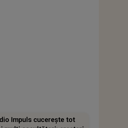
dio Impuls cucerește tot