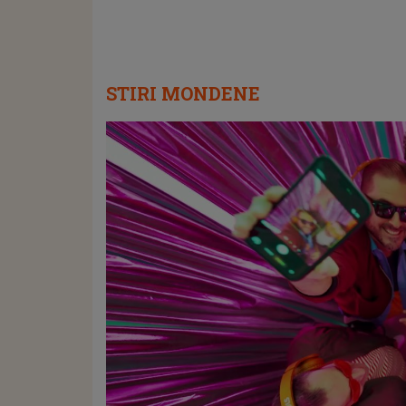
STIRI MONDENE