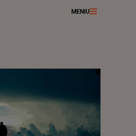
MENIU