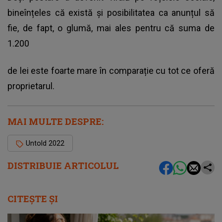
bineînțeles că există și posibilitatea ca
anunțul
să
fie, de fapt, o glumă, mai ales pentru că suma de
1.200
de lei este foarte mare în comparație cu tot ce oferă
proprietarul.
MAI MULTE DESPRE:
Untold 2022
DISTRIBUIE ARTICOLUL
CITEȘTE ȘI