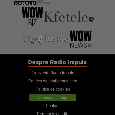
Despre Radio Impuls
Frecvențe Radio Impuls
Politica de confidentialitate
Politica de cookies
Gestionați preferințele
Contact
Termeni si conditii