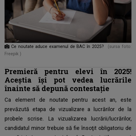
Ce noutate aduce examenul de BAC în 2025?
(sursa foto:
Freepik )
Premieră pentru elevi în 2025!
Aceștia își pot vedea lucrările
înainte să depună contestație
Ca element de noutate pentru acest an, este
prevăzută etapa de vizualizare a lucrărilor de la
probele scrise. La vizualizarea lucrării/lucrărilor,
candidatul minor trebuie să fie însoţit obligatoriu de