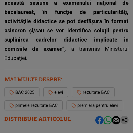
această sesiune a examenului naţional de
bacalaureat, în funcţie de particularităţi,
activităţile didactice se pot desfăşura în format
asincron şi/sau se vor identifica soluţii pentru
suplinirea cadrelor didactice implicate în
comisiile de examen”,
a transmis Ministerul
Educaţiei.
MAI MULTE DESPRE:
BAC 2025
elevi
rezultate BAC
primele rezultate BAC
premiera pentru elevi
DISTRIBUIE ARTICOLUL