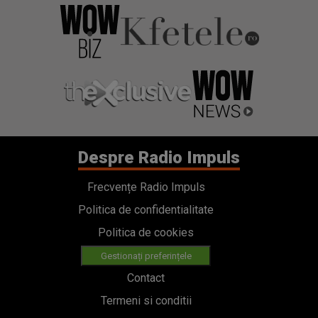
Despre Radio Impuls
Frecvențe Radio Impuls
Politica de confidentialitate
Politica de cookies
Gestionați preferințele
Contact
Termeni si conditii