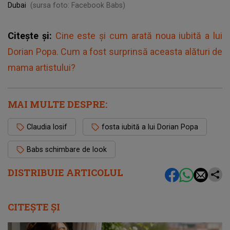
Dubai
(sursa foto: Facebook Babs)
Citește și:
Cine este și cum arată noua iubită a lui
Dorian Popa. Cum a fost surprinsă aceasta alături de
mama artistului?
MAI MULTE DESPRE:
Claudia Iosif
fosta iubită a lui Dorian Popa
Babs schimbare de look
DISTRIBUIE ARTICOLUL
CITEȘTE ȘI