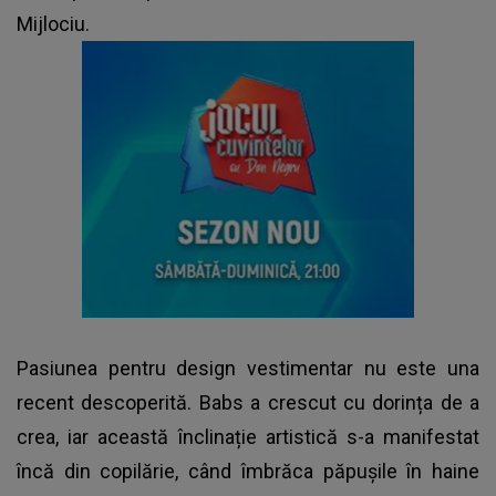
Mijlociu.
Pasiunea pentru design vestimentar nu este una
recent descoperită. Babs a crescut cu dorința de a
crea, iar această înclinație artistică s-a manifestat
încă din copilărie, când îmbrăca păpușile în haine