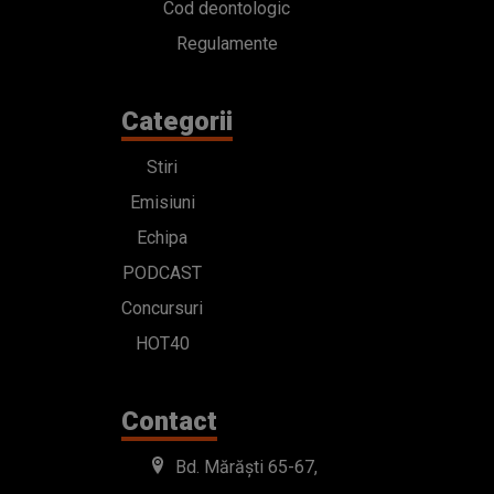
Cod deontologic
Regulamente
Categorii
Stiri
Emisiuni
Echipa
PODCAST
Concursuri
HOT40
Contact
Bd. Mărăști 65-67,