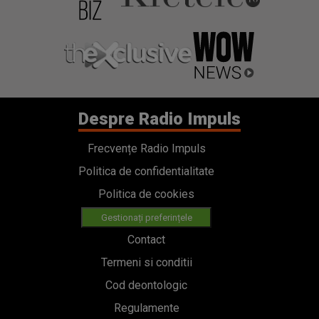
Despre Radio Impuls
Frecvențe Radio Impuls
Politica de confidentialitate
Politica de cookies
Gestionați preferințele
Contact
Termeni si conditii
Cod deontologic
Regulamente