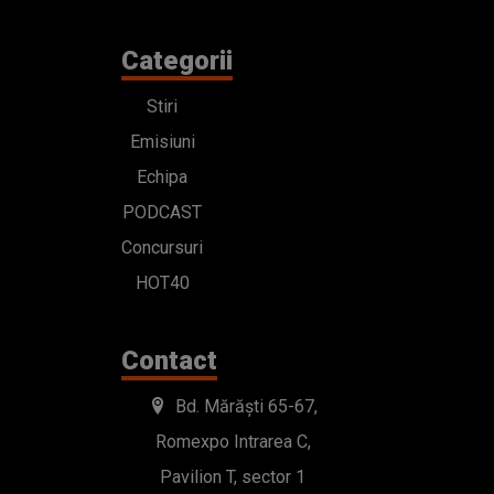
Categorii
Stiri
Emisiuni
Echipa
PODCAST
Concursuri
HOT40
Contact
Bd. Mărăști 65-67,
Romexpo Intrarea C,
Pavilion T, sector 1