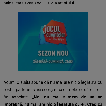
haine, care avea sediul la vila artistului.
Acum, Claudia spune că nu mai are nicio legătură cu
fostul partener și își dorește ca numele lor să nu mai
fie asociate.
„Noi nu mai suntem de un an
împreună, nu mai am nicio legătură cu el. Cred că