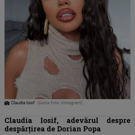
Claudia Iosif
(sursa foto: Instagram)
Claudia Iosif, adevărul despre
despărțirea de Dorian Popa