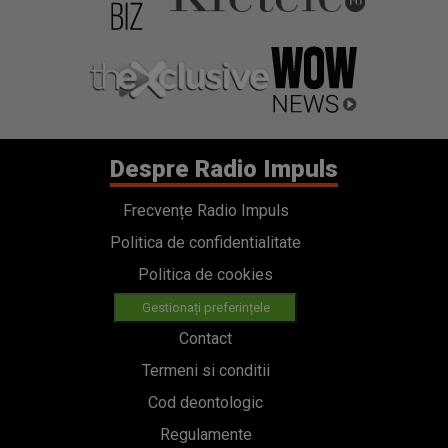
Despre Radio Impuls
Frecvențe Radio Impuls
Politica de confidentialitate
Politica de cookies
Gestionați preferințele
Contact
Termeni si conditii
Cod deontologic
Regulamente