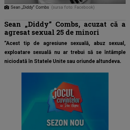
Sean „Diddy” Combs
(sursa foto: Facebook)
Sean „Diddy” Combs, acuzat că a
agresat sexual 25 de minori
”Acest tip de agresiune sexuală, abuz sexual,
exploatare sexuală nu ar trebui să se întâmple
niciodată în Statele Unite sau oriunde altundeva.