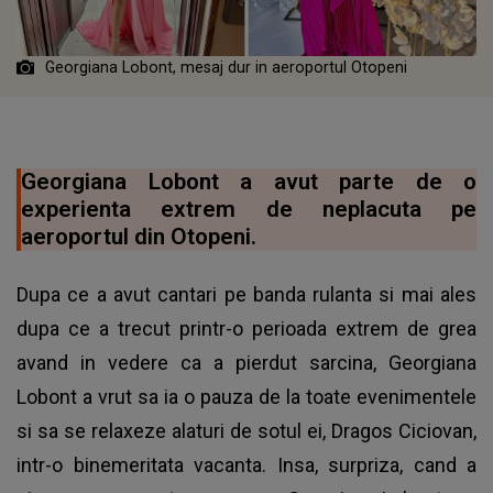
Georgiana Lobont, mesaj dur in aeroportul Otopeni
Georgiana Lobont a avut parte de o
experienta extrem de neplacuta pe
aeroportul din Otopeni.
Dupa ce a avut cantari pe banda rulanta si mai ales
dupa ce a trecut printr-o perioada extrem de grea
avand in vedere ca a pierdut sarcina, Georgiana
Lobont a vrut sa ia o pauza de la toate evenimentele
si sa se relaxeze alaturi de sotul ei, Dragos Ciciovan,
intr-o binemeritata vacanta. Insa, surpriza, cand a