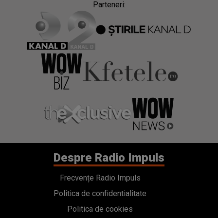
Parteneri:
Despre Radio Impuls
Frecvențe Radio Impuls
Politica de confidentialitate
Politica de cookies