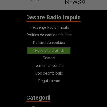
Despre Radio Impuls
Frecvențe Radio Impuls
Politica de confidentialitate
Politica de cookies
Gestionați preferințele
Contact
Termeni si conditii
Cod deontologic
Regulamente
Categorii