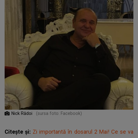
Nick Rădoi
(sursa foto: Facebook)
Citește și:
Zi importantă în dosarul 2 Mai! Ce se va