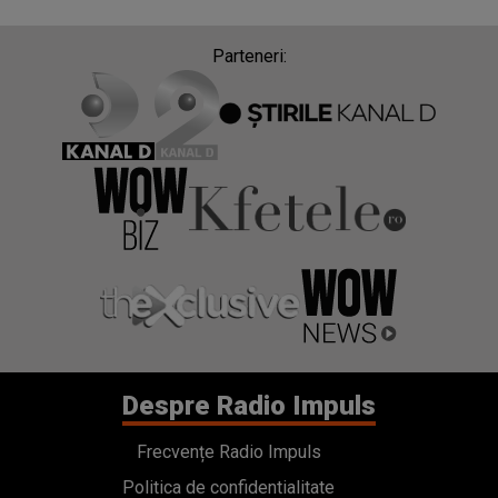
Parteneri:
Despre Radio Impuls
Frecvențe Radio Impuls
Politica de confidentialitate