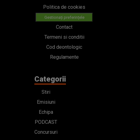
Politica de cookies
Gestionați preferințele
Contact
Termeni si conditii
Cod deontologic
Regulamente
Categorii
Stiri
Emisiuni
Echipa
PODCAST
Concursuri